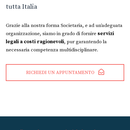
tutta Italia
Grazie alla nostra forma Societaria, e ad un’adeguata
organizzazione, siamo in grado di fornire
servizi
legali a costi ragionevoli
, pur garantendo la
necessaria competenza multidisciplinare.
RICHIEDI UN APPUNTAMENTO