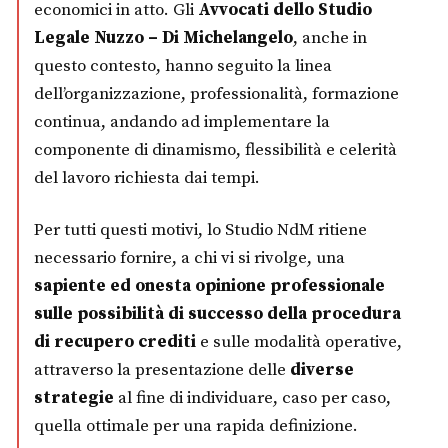
economici in atto. Gli
Avvocati dello Studio
Legale Nuzzo – Di Michelangelo
, anche in
questo contesto, hanno seguito la linea
dell’organizzazione, professionalità, formazione
continua, andando ad implementare la
componente di dinamismo, flessibilità e celerità
del lavoro richiesta dai tempi.
Per tutti questi motivi, lo Studio NdM ritiene
necessario fornire, a chi vi si rivolge, una
sapiente ed onesta opinione professionale
sulle possibilità di successo della procedura
di recupero crediti
e sulle modalità operative,
attraverso la presentazione delle
diverse
strategie
al fine di individuare, caso per caso,
quella ottimale per una rapida definizione.