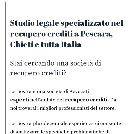
Studio legale specializzato nel
recupero crediti a Pescara,
Chieti e tutta Italia
Stai cercando una società di
recupero crediti?
La nostra è una società di Avvocati
esperti
nell’ambito del
recupero crediti.
Da
noi troverai i migliori professionisti del settore.
La nostra pluridecennale esperienza ci consente
di analizzare le specifiche problematiche da