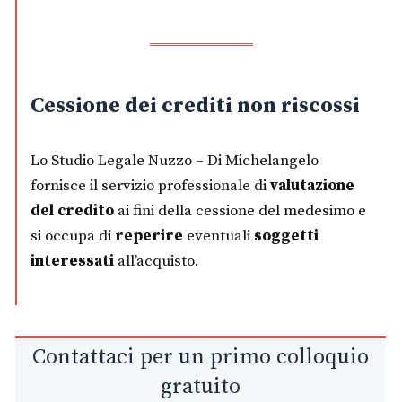
Cessione dei crediti non riscossi
Lo Studio Legale Nuzzo – Di Michelangelo
fornisce il servizio professionale di
valutazione
del credito
ai fini della cessione del medesimo e
si occupa di
reperire
eventuali
soggetti
interessati
all’acquisto.
Contattaci per un primo colloquio
gratuito