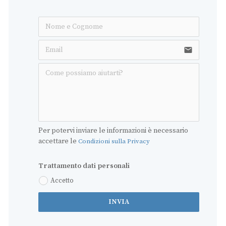
email
Per potervi inviare le informazioni è necessario 
accettare le 
Condizioni sulla Privacy
Trattamento dati personali
Accetto
INVIA