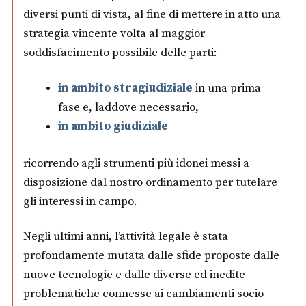
diversi punti di vista, al fine di mettere in atto una
strategia vincente volta al maggior
soddisfacimento possibile delle parti:
in ambito stragiudiziale
in una prima
fase e, laddove necessario,
in ambito giudiziale
ricorrendo agli strumenti più idonei messi a
disposizione dal nostro ordinamento per tutelare
gli interessi in campo.
Negli ultimi anni, l’attività legale è stata
profondamente mutata dalle sfide proposte dalle
nuove tecnologie e dalle diverse ed inedite
problematiche connesse ai cambiamenti socio-