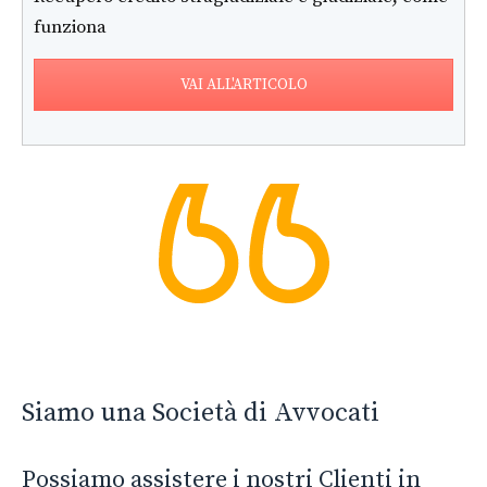
funziona
VAI ALL'ARTICOLO
Siamo una Società di Avvocati
Possiamo assistere i nostri Clienti in