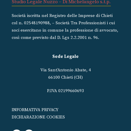
Studio Legale Nuzzo – Di Michelangelo s.t.p.
Società iscritta nel Registro delle Imprese di Chieti
col n. 02548190988, – Società Tra Professionisti i cui
soci esercitano in comune la professione di avvocato,
così come previsto dal D. Lgs 2.2.2001 n. 96.
Sede Legale
Via Sant’Antonio Abate, 4
66100 Chieti (CH)
P.IVA 02199660693
INFORMATIVA PRIVACY
DICHIARAZIONE COOKIES